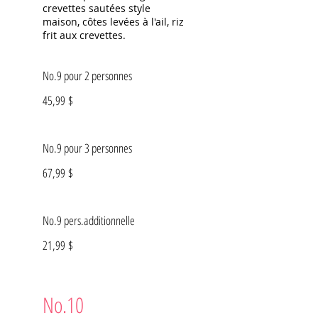
crevettes sautées style
maison, côtes levées à l'ail, riz
frit aux crevettes.
No.9 pour 2 personnes
45,99 $
No.9 pour 3 personnes
67,99 $
No.9 pers.additionnelle
21,99 $
No.10