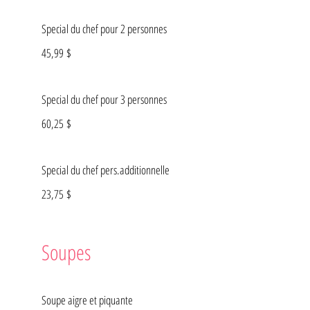
Special du chef pour 2 personnes
45,99 $
Special du chef pour 3 personnes
60,25 $
Special du chef pers.additionnelle
23,75 $
Soupes
Soupe aigre et piquante