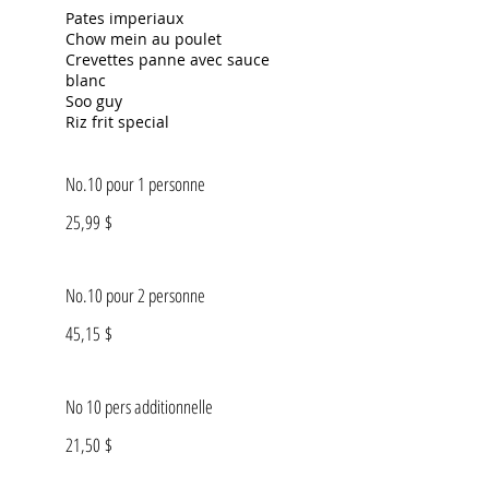
Pates imperiaux
Chow mein au poulet
Crevettes panne avec sauce
blanc
Soo guy
Riz frit special
No.10 pour 1 personne
25,99 $
No.10 pour 2 personne
45,15 $
No 10 pers additionnelle
21,50 $