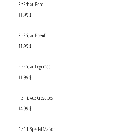
Riz Frit au Porc
11,99 $
Riz Frit au Boeuf
11,99 $
Riz Frit au Legumes
11,99 $
Riz Frit Aux Crevettes
14,99 $
Riz Frit Special Maison