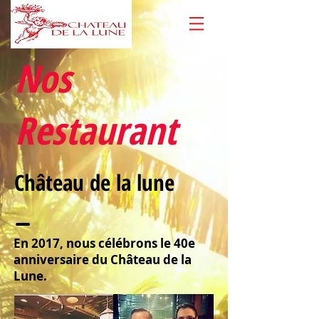
Nos
Restaurant
Château de la lune
En 2017, nous célébrons le 40e
anniversaire du Château de la
Lune.